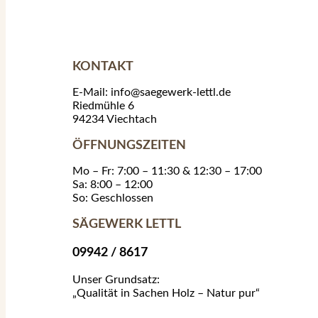
KONTAKT
E-Mail: info@saegewerk-lettl.de
Riedmühle 6
94234 Viechtach
ÖFFNUNGSZEITEN
Mo – Fr: 7:00 – 11:30 & 12:30 – 17:00
Sa: 8:00 – 12:00
So: Geschlossen
SÄGEWERK LETTL
09942 / 8617
Unser Grundsatz:
„Qualität in Sachen Holz – Natur pur“