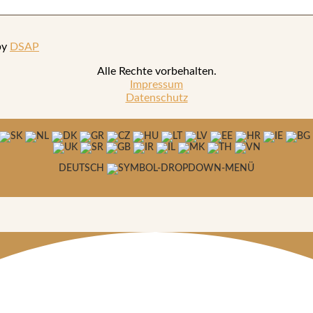
by
DSAP
Alle Rechte vorbehalten.
Impressum
Datenschutz
DEUTSCH