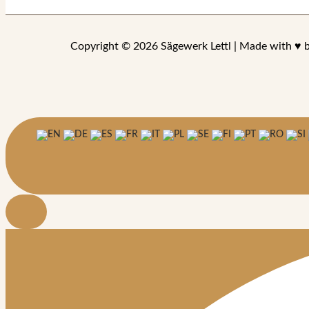
Copyright © 2026 Sägewerk Lettl | Made with ♥ 