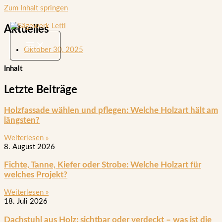
Zum Inhalt springen
Aktuelles
Oktober 30, 2025
Inhalt
Letzte Beiträge
Holzfassade wählen und pflegen: Welche Holzart hält am
längsten?
Weiterlesen »
8. August 2026
Fichte, Tanne, Kiefer oder Strobe: Welche Holzart für
welches Projekt?
Weiterlesen »
18. Juli 2026
Dachstuhl aus Holz: sichtbar oder verdeckt – was ist die