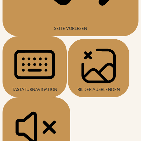
SEITE VORLESEN
TASTATURNAVIGATION
BILDER AUSBLENDEN