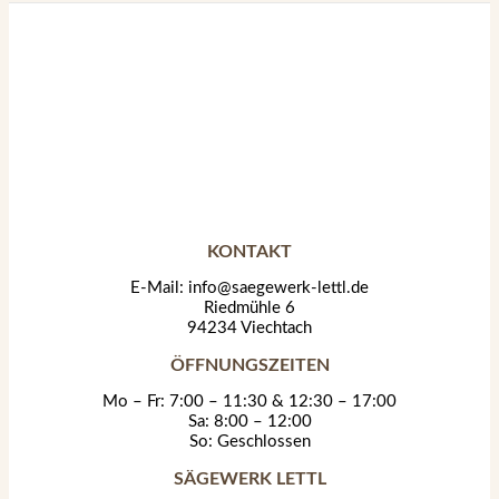
KONTAKT
E-Mail: info@saegewerk-lettl.de
Riedmühle 6
94234 Viechtach
ÖFFNUNGSZEITEN
Mo – Fr: 7:00 – 11:30 & 12:30 – 17:00
Sa: 8:00 – 12:00
So: Geschlossen
SÄGEWERK LETTL