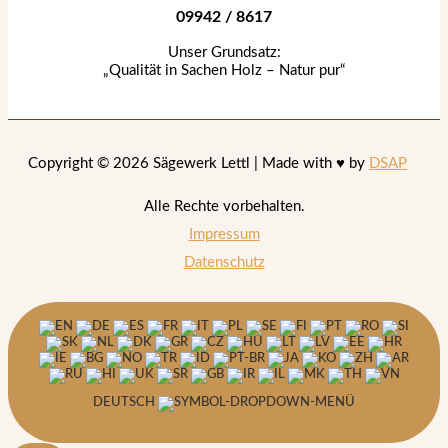
09942 / 8617
Unser Grundsatz:
„Qualität in Sachen Holz – Natur pur“
Copyright © 2026 Sägewerk Lettl | Made with ♥ by
DSAP
Alle Rechte vorbehalten.
Impressum
Datenschutz
DEUTSCH