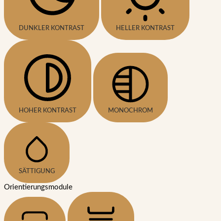
DUNKLER KONTRAST
HELLER KONTRAST
HOHER KONTRAST
MONOCHROM
SÄTTIGUNG
Orientierungsmodule