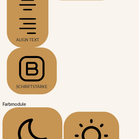
ALIGN TEXT
SCHRIFTSTÄRKE
Farbmodule