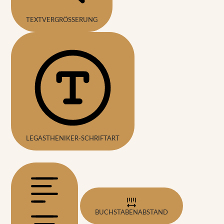
TEXTVERGRÖSSERUNG
LEGASTHENIKER-SCHRIFTART
BUCHSTABENABSTAND