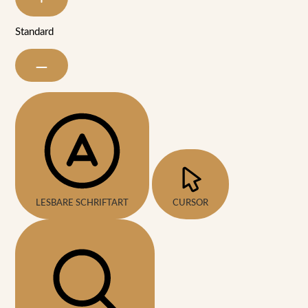
Standard
LESBARE SCHRIFTART
CURSOR