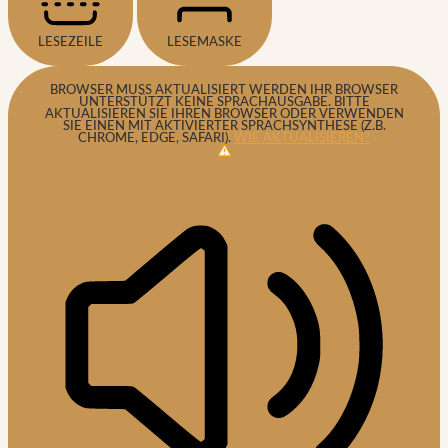
LESEZEILE
LESEMASKE
BROWSER MUSS AKTUALISIERT WERDEN
IHR BROWSER
UNTERSTÜTZT KEINE SPRACHAUSGABE. BITTE
AKTUALISIEREN SIE IHREN BROWSER ODER VERWENDEN
SIE EINEN MIT AKTIVIERTER SPRACHSYNTHESE (Z.B.
CHROME, EDGE, SAFARI).
WIE AKTUALISIEREN?