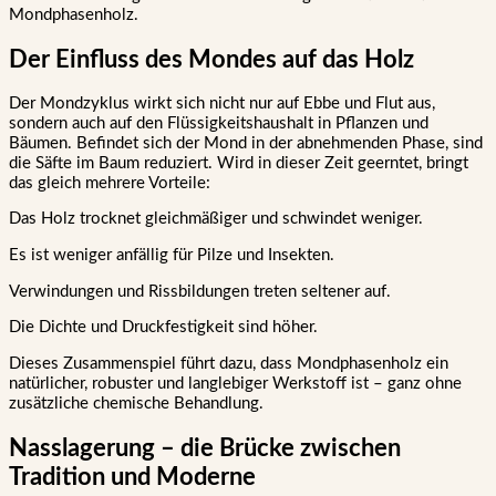
Mondphasenholz.
Der Einfluss des Mondes auf das Holz
Der Mondzyklus wirkt sich nicht nur auf Ebbe und Flut aus,
sondern auch auf den Flüssigkeitshaushalt in Pflanzen und
Bäumen. Befindet sich der Mond in der abnehmenden Phase, sind
die Säfte im Baum reduziert. Wird in dieser Zeit geerntet, bringt
das gleich mehrere Vorteile:
Das Holz trocknet gleichmäßiger und schwindet weniger.
Es ist weniger anfällig für Pilze und Insekten.
Verwindungen und Rissbildungen treten seltener auf.
Die Dichte und Druckfestigkeit sind höher.
Dieses Zusammenspiel führt dazu, dass Mondphasenholz ein
natürlicher, robuster und langlebiger Werkstoff ist – ganz ohne
zusätzliche chemische Behandlung.
Nasslagerung – die Brücke zwischen
Tradition und Moderne