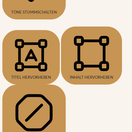
TÖNE STUMMSCHALTEN
TITEL HERVORHEBEN
INHALT HERVORHEBEN