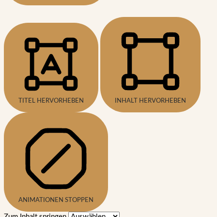
TITEL HERVORHEBEN
INHALT HERVORHEBEN
ANIMATIONEN STOPPEN
Zum Inhalt springen