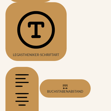
LEGASTHENIKER-SCHRIFTART
BUCHSTABENABSTAND