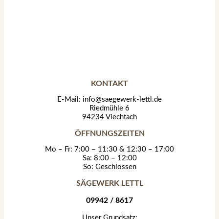
KONTAKT
E-Mail: info@saegewerk-lettl.de
Riedmühle 6
94234 Viechtach
ÖFFNUNGSZEITEN
Mo – Fr: 7:00 – 11:30 & 12:30 – 17:00
Sa: 8:00 – 12:00
So: Geschlossen
SÄGEWERK LETTL
09942 / 8617
Unser Grundsatz: