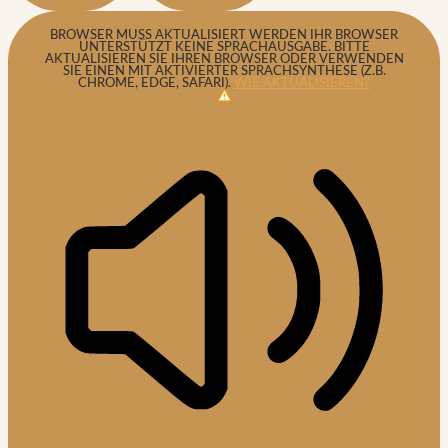
BROWSER MUSS AKTUALISIERT WERDEN
IHR BROWSER
UNTERSTÜTZT KEINE SPRACHAUSGABE. BITTE
AKTUALISIEREN SIE IHREN BROWSER ODER VERWENDEN
SIE EINEN MIT AKTIVIERTER SPRACHSYNTHESE (Z.B.
CHROME, EDGE, SAFARI).
WIE AKTUALISIEREN?