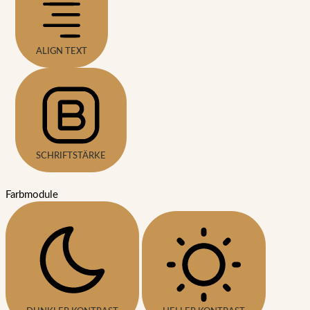
ALIGN TEXT
SCHRIFTSTÄRKE
Farbmodule