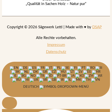
„Qualität in Sachen Holz – Natur pur“
Copyright © 2026 Sägewerk Lettl | Made with ♥ by
DSAP
Alle Rechte vorbehalten.
Impressum
Datenschutz
DEUTSCH