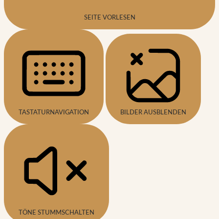
SEITE VORLESEN
TASTATURNAVIGATION
BILDER AUSBLENDEN
TÖNE STUMMSCHALTEN