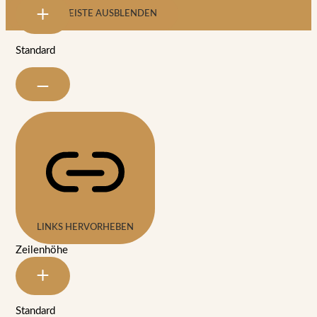
SYMBOLLEISTE AUSBLENDEN
Standard
LINKS HERVORHEBEN
Zeilenhöhe
Standard