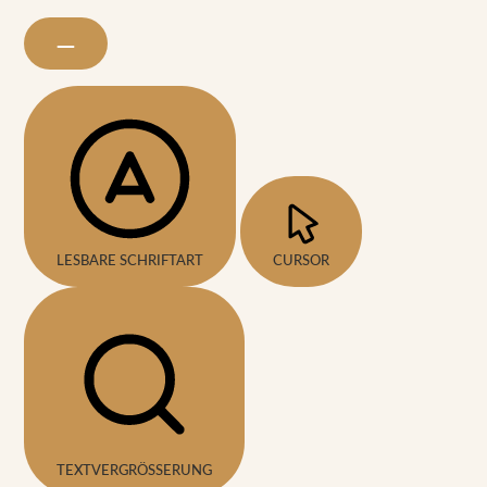
LESBARE SCHRIFTART
CURSOR
TEXTVERGRÖSSERUNG