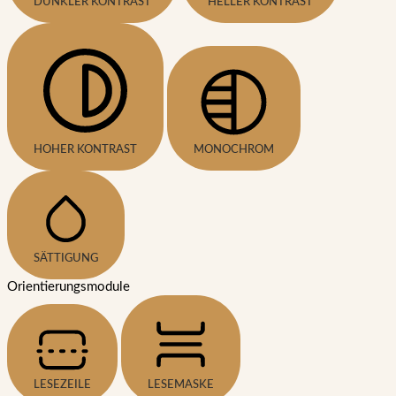
DUNKLER KONTRAST
HELLER KONTRAST
HOHER KONTRAST
MONOCHROM
SÄTTIGUNG
Orientierungsmodule
LESEZEILE
LESEMASKE